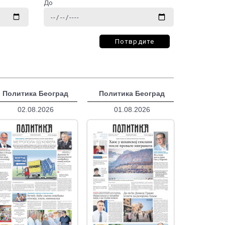
До
Потврдите
Политика Београд
Политика Београд
02.08.2026
01.08.2026