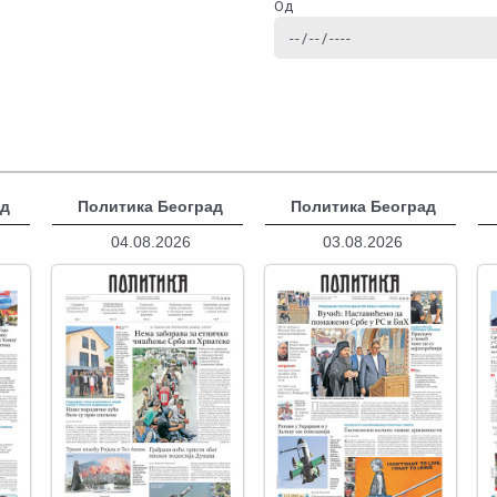
Од
ад
Политика Београд
Политика Београд
04.08.2026
03.08.2026