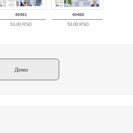
40461
40460
53.00 RSD
53.00 RSD
Демо