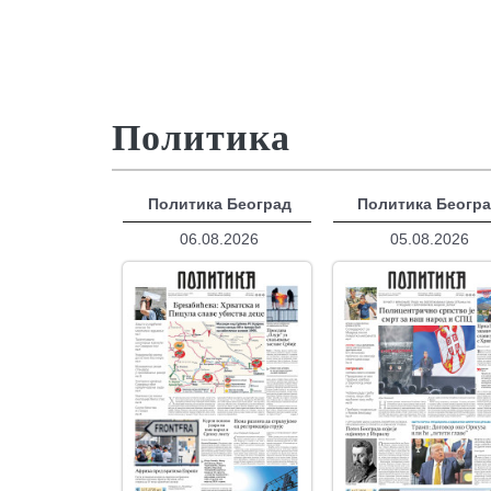
Политика
Политика Београд
Политика Беогр
06.08.2026
05.08.2026