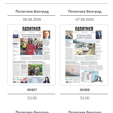
Политика Београд
Политика Београд
08.08.2026
07.08.2026
40467
40466
53.00
53.00
Политика Београд
Политика Београд