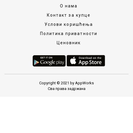
О нама
Контакт за купце
Услови коришћења
Политика приватности
Ценовник
Copyright © 2021 by AppWorks
Сва права задржана