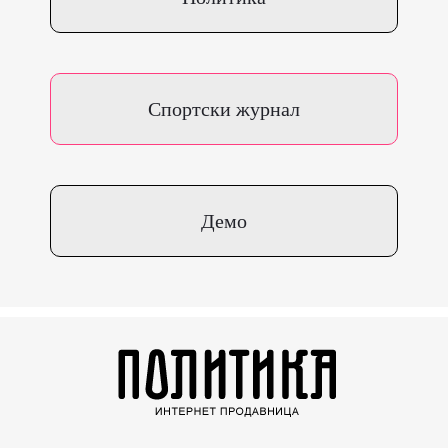
Спортски журнал
Демо