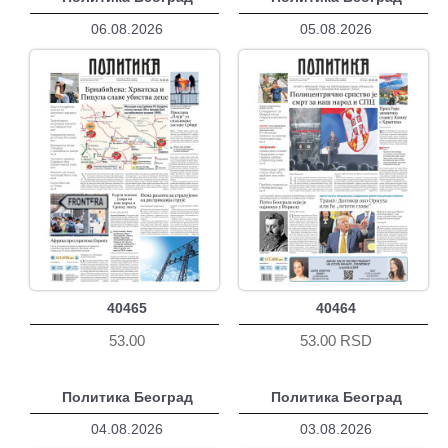
06.08.2026
05.08.2026
40465
40464
53.00
53.00 RSD
Политика Београд
Политика Београд
04.08.2026
03.08.2026