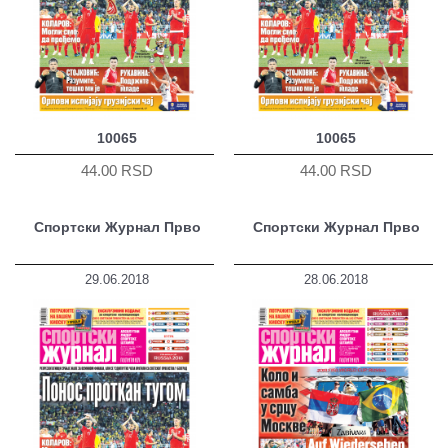
10065
10065
44.00 RSD
44.00 RSD
Спортски Журнал Прво
Спортски Журнал Прво
29.06.2018
28.06.2018