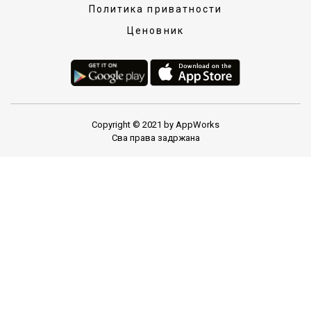
Политика приватности
Ценовник
Copyright © 2021 by AppWorks
Сва права задржана