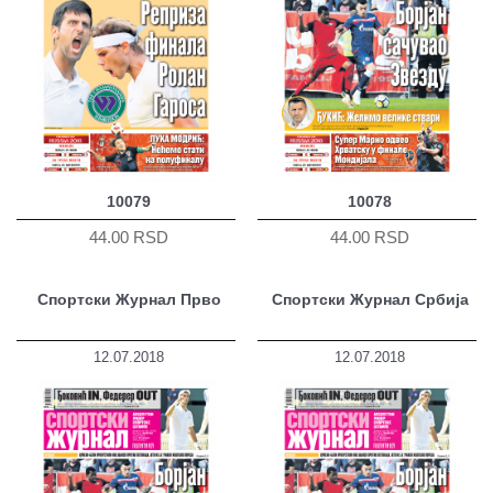
10079
10078
44.00 RSD
44.00 RSD
Спортски Журнал Прво
Спортски Журнал Србија
12.07.2018
12.07.2018