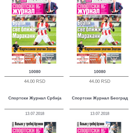
10080
10080
44.00 RSD
44.00 RSD
Спортски Журнал Србија
Спортски Журнал Београд
13.07.2018
13.07.2018