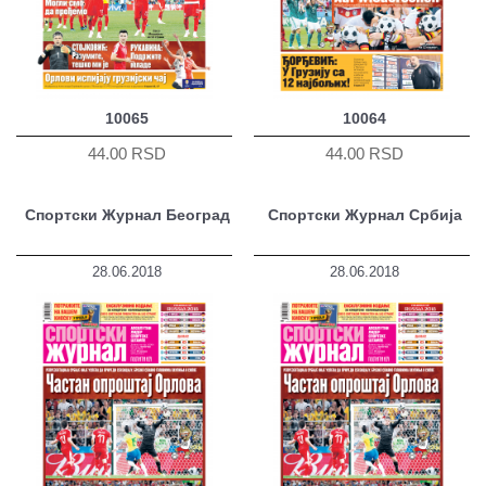
10065
10064
44.00 RSD
44.00 RSD
Спортски Журнал Београд
Спортски Журнал Србија
28.06.2018
28.06.2018