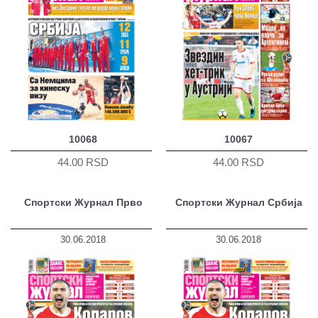
10068
10067
44.00 RSD
44.00 RSD
Спортски Журнал Прво
Спортски Журнал Србија
30.06.2018
30.06.2018