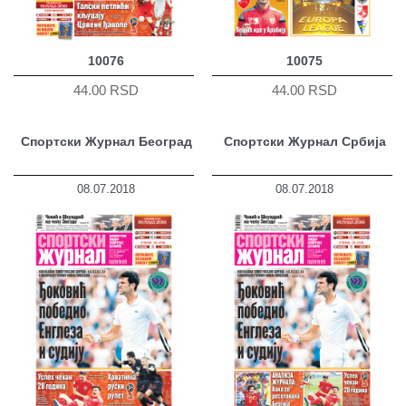
10076
10075
44.00 RSD
44.00 RSD
Спортски Журнал Београд
Спортски Журнал Србија
08.07.2018
08.07.2018