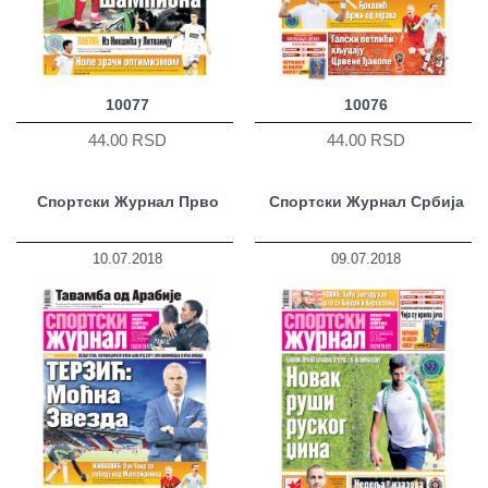
10077
10076
44.00 RSD
44.00 RSD
Спортски Журнал Прво
Спортски Журнал Србија
10.07.2018
09.07.2018