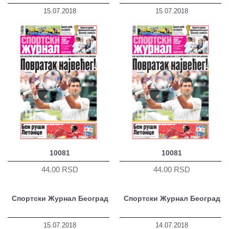
15.07.2018
15.07.2018
10081
10081
44.00 RSD
44.00 RSD
Спортски Журнал Београд
Спортски Журнал Београд
15.07.2018
14.07.2018