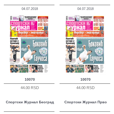
04.07.2018
04.07.2018
10070
10070
44.00 RSD
44.00 RSD
Спортски Журнал Београд
Спортски Журнал Прво