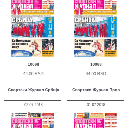
10068
10068
44.00 RSD
44.00 RSD
Спортски Журнал Србија
Спортски Журнал Прво
02.07.2018
01.07.2018