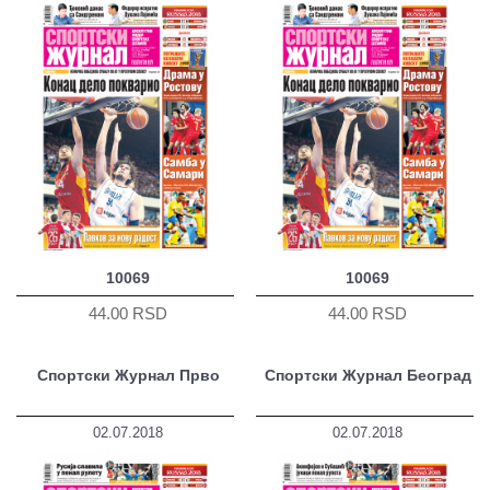
10069
10069
44.00 RSD
44.00 RSD
Спортски Журнал Прво
Спортски Журнал Београд
02.07.2018
02.07.2018