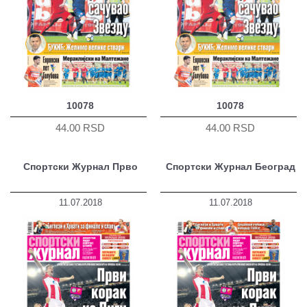
10078
10078
44.00 RSD
44.00 RSD
Спортски Журнал Прво
Спортски Журнал Београд
11.07.2018
11.07.2018