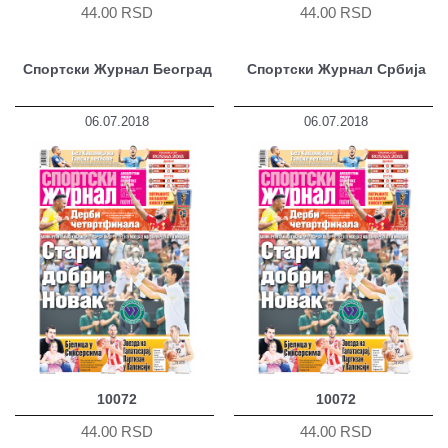
44.00 RSD
44.00 RSD
Спортски Журнал Београд
Спортски Журнал Србија
06.07.2018
06.07.2018
10072
10072
44.00 RSD
44.00 RSD