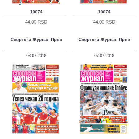
10074
10074
44.00 RSD
44.00 RSD
Спортски Журнал Прво
Спортски Журнал Прво
08.07.2018
07.07.2018