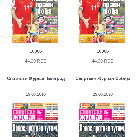
10066
10066
44.00 RSD
44.00 RSD
Спортски Журнал Београд
Спортски Журнал Србија
29.06.2018
29.06.2018