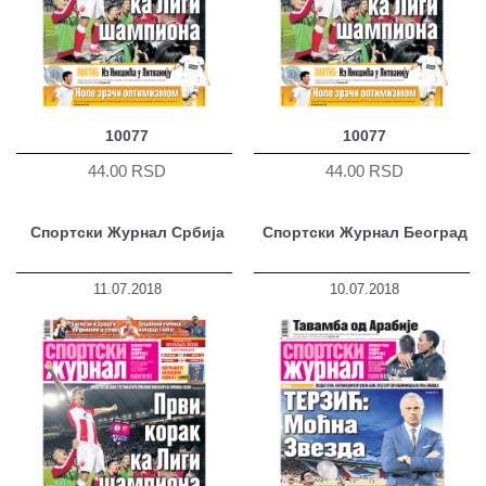
10077
10077
44.00 RSD
44.00 RSD
Спортски Журнал Србија
Спортски Журнал Београд
11.07.2018
10.07.2018