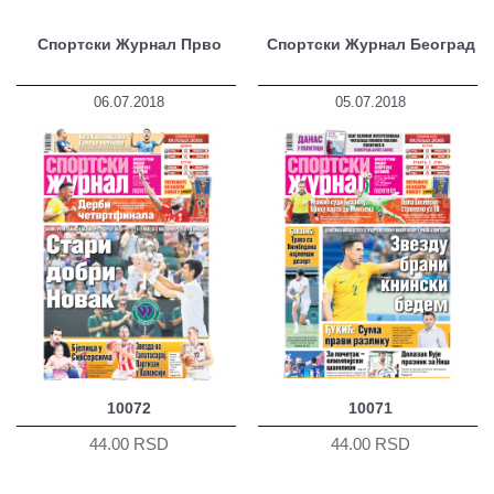
Спортски Журнал Прво
Спортски Журнал Београд
06.07.2018
05.07.2018
10072
10071
44.00 RSD
44.00 RSD