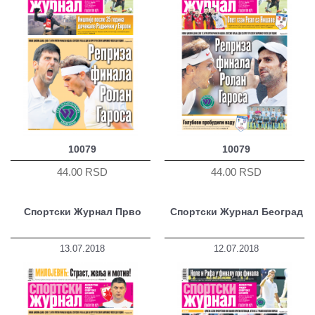
10079
10079
44.00 RSD
44.00 RSD
Спортски Журнал Прво
Спортски Журнал Београд
13.07.2018
12.07.2018