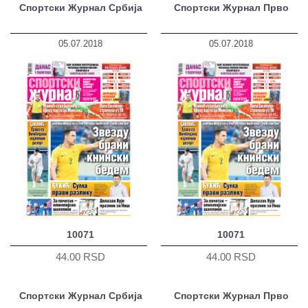
Спортски Журнал Србија
Спортски Журнал Прво
05.07.2018
05.07.2018
10071
10071
44.00 RSD
44.00 RSD
Спортски Журнал Србија
Спортски Журнал Прво