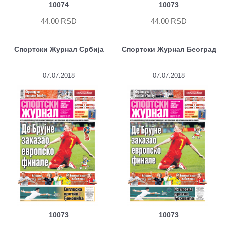
10074
10073
44.00 RSD
44.00 RSD
Спортски Журнал Србија
Спортски Журнал Београд
07.07.2018
07.07.2018
10073
10073