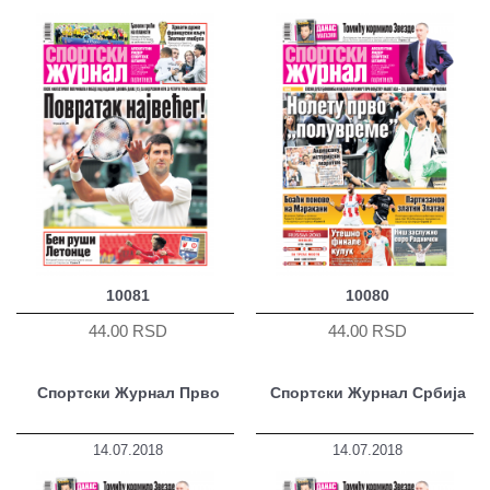
10081
10080
44.00 RSD
44.00 RSD
Спортски Журнал Прво
Спортски Журнал Србија
14.07.2018
14.07.2018