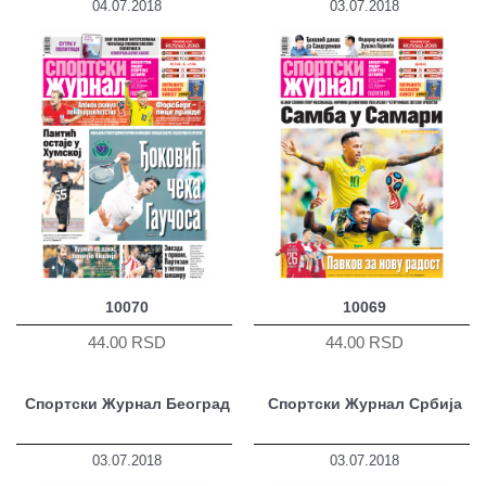
04.07.2018
03.07.2018
10070
10069
44.00 RSD
44.00 RSD
Спортски Журнал Београд
Спортски Журнал Србија
03.07.2018
03.07.2018