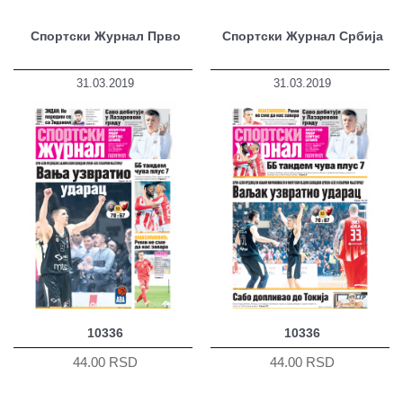
Спортски Журнал Прво
Спортски Журнал Србија
31.03.2019
31.03.2019
10336
10336
44.00 RSD
44.00 RSD