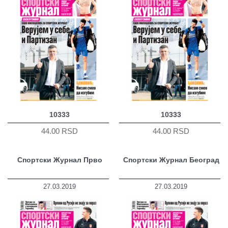
10333
10333
44.00 RSD
44.00 RSD
Спортски Журнал Прво
Спортски Журнал Београд
27.03.2019
27.03.2019