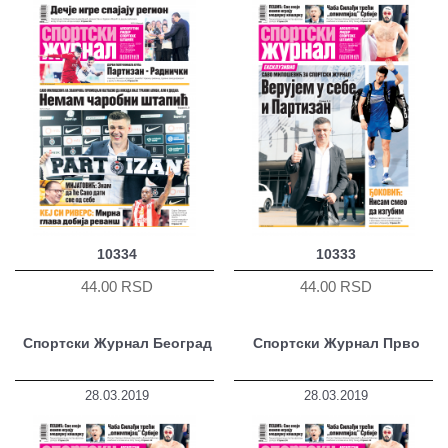
10334
10333
44.00 RSD
44.00 RSD
Спортски Журнал Београд
Спортски Журнал Прво
28.03.2019
28.03.2019