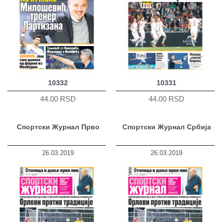
10332
10331
44.00 RSD
44.00 RSD
Спортски Журнал Прво
Спортски Журнал Србија
26.03.2019
26.03.2019