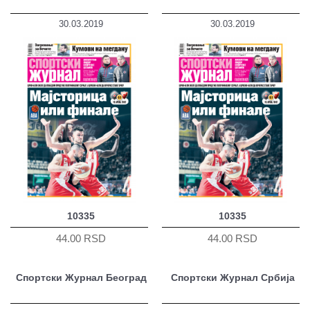
30.03.2019
30.03.2019
10335
10335
44.00 RSD
44.00 RSD
Спортски Журнал Београд
Спортски Журнал Србија