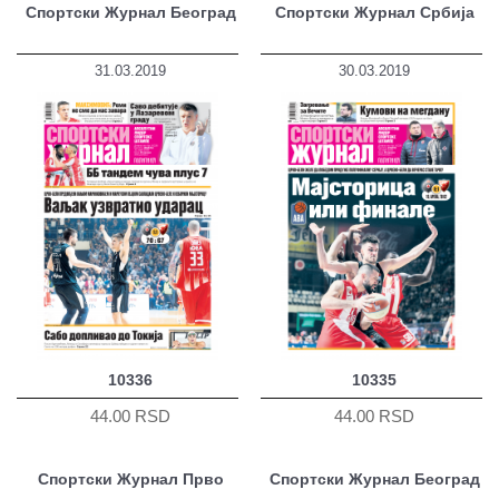
Спортски Журнал Београд
Спортски Журнал Србија
31.03.2019
30.03.2019
10336
10335
44.00 RSD
44.00 RSD
Спортски Журнал Прво
Спортски Журнал Београд