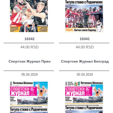
10342
10341
44.00 RSD
44.00 RSD
Спортски Журнал Прво
Спортски Журнал Београд
05.04.2019
05.04.2019