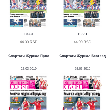
10331
10331
44.00 RSD
44.00 RSD
Спортски Журнал Прво
Спортски Журнал Београд
25.03.2019
25.03.2019