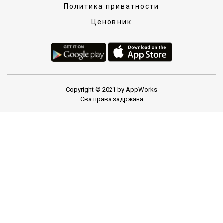
Политика приватности
Ценовник
Copyright © 2021 by AppWorks
Сва права задржана