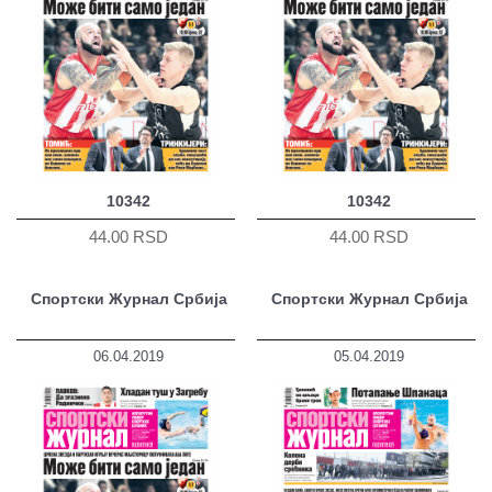
10342
10342
44.00 RSD
44.00 RSD
Спортски Журнал Србија
Спортски Журнал Србија
06.04.2019
05.04.2019