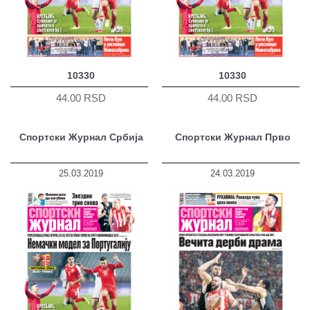
10330
10330
44.00 RSD
44.00 RSD
Спортски Журнал Србија
Спортски Журнал Прво
25.03.2019
24.03.2019