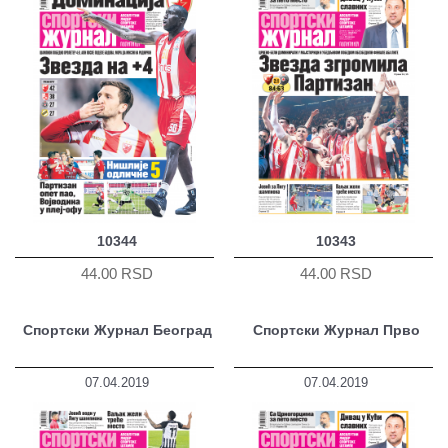
10344
10343
44.00 RSD
44.00 RSD
Спортски Журнал Београд
Спортски Журнал Прво
07.04.2019
07.04.2019