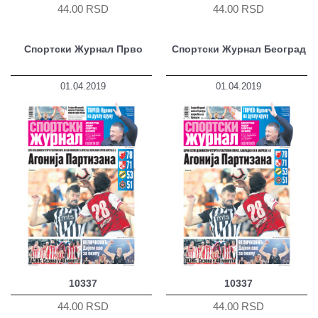
44.00 RSD
44.00 RSD
Спортски Журнал Прво
Спортски Журнал Београд
01.04.2019
01.04.2019
10337
10337
44.00 RSD
44.00 RSD