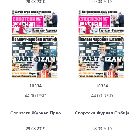
29.03.2019
29.03.2019
10334
10334
44.00 RSD
44.00 RSD
Спортски Журнал Прво
Спортски Журнал Србија
29.03.2019
28.03.2019