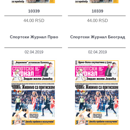
10339
10339
44.00 RSD
44.00 RSD
Спортски Журнал Прво
Спортски Журнал Београд
02.04.2019
02.04.2019