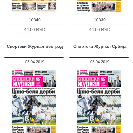
10340
10339
44.00 RSD
44.00 RSD
Спортски Журнал Београд
Спортски Журнал Србија
03.04.2019
03.04.2019