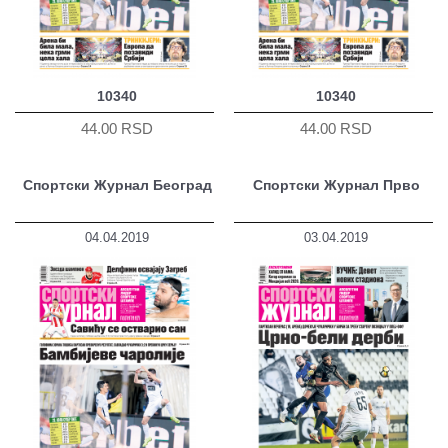
10340
10340
44.00 RSD
44.00 RSD
Спортски Журнал Београд
Спортски Журнал Прво
04.04.2019
03.04.2019