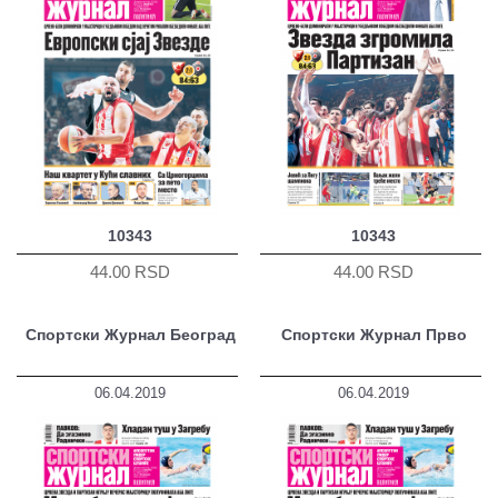
10343
10343
44.00 RSD
44.00 RSD
Спортски Журнал Београд
Спортски Журнал Прво
06.04.2019
06.04.2019