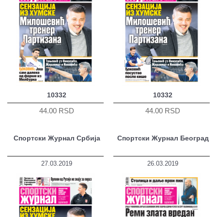
10332
10332
44.00 RSD
44.00 RSD
Спортски Журнал Србија
Спортски Журнал Београд
27.03.2019
26.03.2019