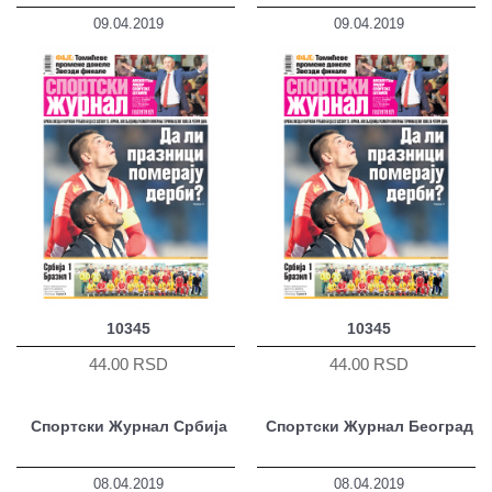
09.04.2019
09.04.2019
10345
10345
44.00 RSD
44.00 RSD
Спортски Журнал Србија
Спортски Журнал Београд
08.04.2019
08.04.2019