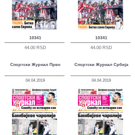
10341
10341
44.00 RSD
44.00 RSD
Спортски Журнал Прво
Спортски Журнал Србија
04.04.2019
04.04.2019