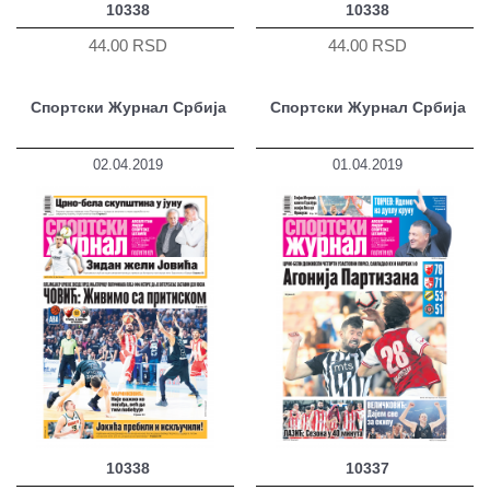
10338
10338
44.00 RSD
44.00 RSD
Спортски Журнал Србија
Спортски Журнал Србија
02.04.2019
01.04.2019
10338
10337