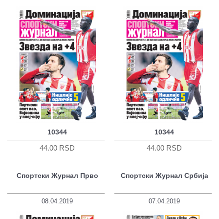
10344
10344
44.00 RSD
44.00 RSD
Спортски Журнал Прво
Спортски Журнал Србија
08.04.2019
07.04.2019