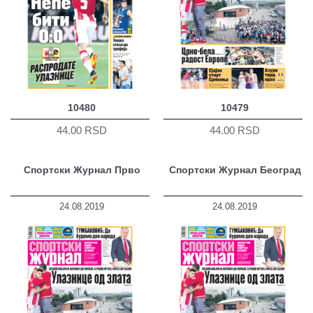
10480
10479
44.00 RSD
44.00 RSD
Спортски Журнал Прво
Спортски Журнал Београд
24.08.2019
24.08.2019