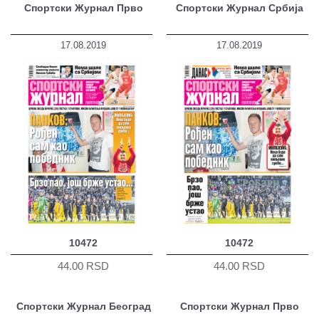
Спортски Журнал Прво
Спортски Журнал Србија
17.08.2019
17.08.2019
10472
10472
44.00 RSD
44.00 RSD
Спортски Журнал Београд
Спортски Журнал Прво