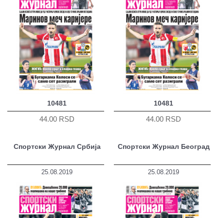
10481
10481
44.00 RSD
44.00 RSD
Спортски Журнал Србија
Спортски Журнал Београд
25.08.2019
25.08.2019