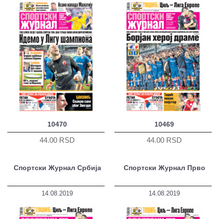
10470
10469
44.00 RSD
44.00 RSD
Спортски Журнал Србија
Спортски Журнал Прво
14.08.2019
14.08.2019