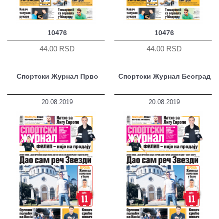
10476
10476
44.00 RSD
44.00 RSD
Спортски Журнал Прво
Спортски Журнал Београд
20.08.2019
20.08.2019