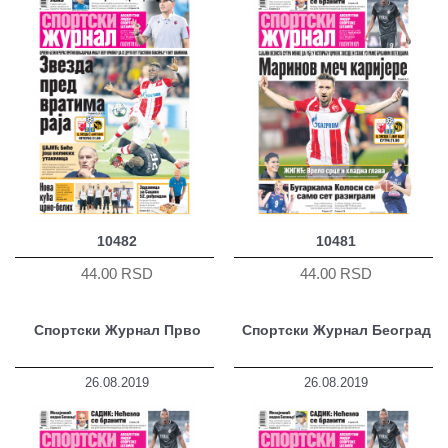
10482
10481
44.00 RSD
44.00 RSD
Спортски Журнал Прво
Спортски Журнал Београд
26.08.2019
26.08.2019