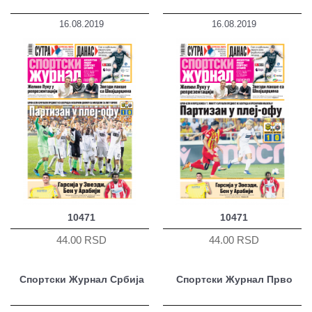
16.08.2019
16.08.2019
10471
10471
44.00 RSD
44.00 RSD
Спортски Журнал Србија
Спортски Журнал Прво