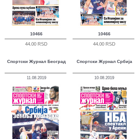
10466
10466
44.00 RSD
44.00 RSD
Спортски Журнал Београд
Спортски Журнал Србија
11.08.2019
10.08.2019