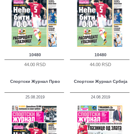
10480
10480
44.00 RSD
44.00 RSD
Спортски Журнал Прво
Спортски Журнал Србија
25.08.2019
24.08.2019