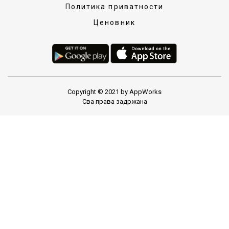
Политика приватности
Ценовник
Copyright © 2021 by AppWorks
Сва права задржана