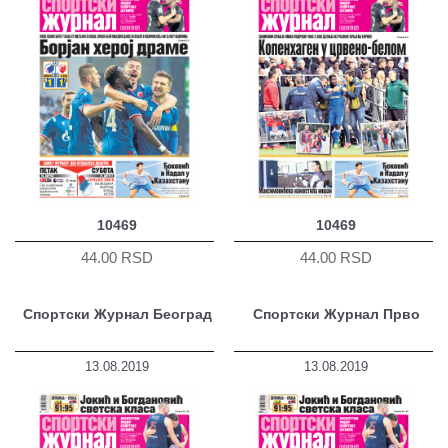
10469
10469
44.00 RSD
44.00 RSD
Спортски Журнал Београд
Спортски Журнал Прво
13.08.2019
13.08.2019