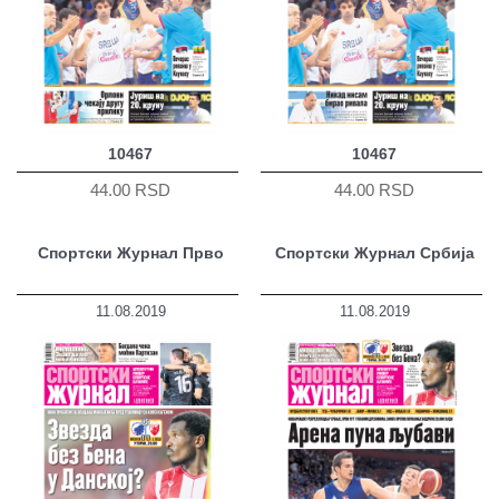
10467
10467
44.00 RSD
44.00 RSD
Спортски Журнал Прво
Спортски Журнал Србија
11.08.2019
11.08.2019