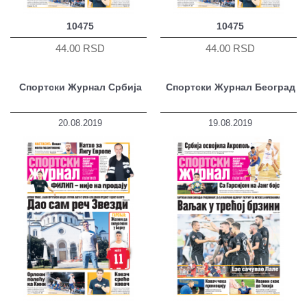
10475
10475
44.00 RSD
44.00 RSD
Спортски Журнал Србија
Спортски Журнал Београд
20.08.2019
19.08.2019