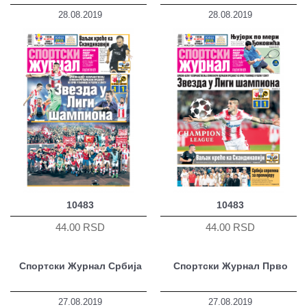
28.08.2019
28.08.2019
10483
10483
44.00 RSD
44.00 RSD
Спортски Журнал Србија
Спортски Журнал Прво
27.08.2019
27.08.2019