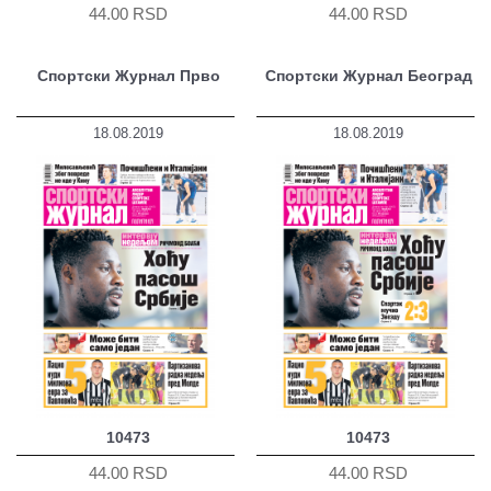
44.00 RSD
44.00 RSD
Спортски Журнал Прво
Спортски Журнал Београд
18.08.2019
18.08.2019
10473
10473
44.00 RSD
44.00 RSD