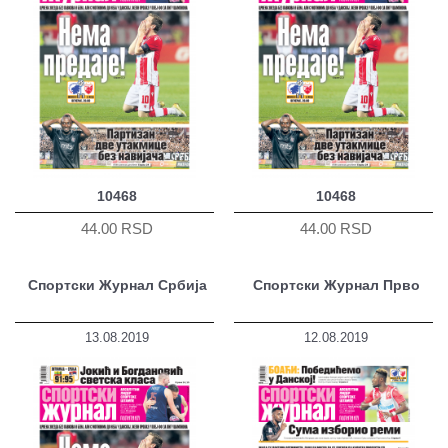
10468
10468
44.00 RSD
44.00 RSD
Спортски Журнал Србија
Спортски Журнал Прво
13.08.2019
12.08.2019