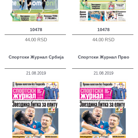
10478
10478
44.00 RSD
44.00 RSD
Спортски Журнал Србија
Спортски Журнал Прво
21.08.2019
21.08.2019