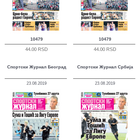
10479
10479
44.00 RSD
44.00 RSD
Спортски Журнал Београд
Спортски Журнал Србија
23.08.2019
23.08.2019