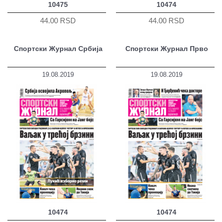
10475
10474
44.00 RSD
44.00 RSD
Спортски Журнал Србија
Спортски Журнал Прво
19.08.2019
19.08.2019
10474
10474