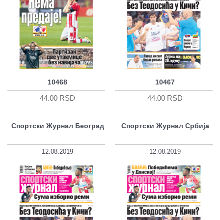
10468
10467
44.00 RSD
44.00 RSD
Спортски Журнал Београд
Спортски Журнал Србија
12.08.2019
12.08.2019