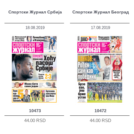
Спортски Журнал Србија
Спортски Журнал Београд
18.08.2019
17.08.2019
10473
10472
44.00 RSD
44.00 RSD