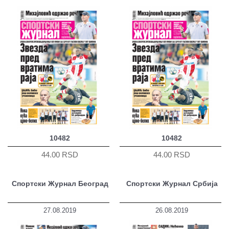
10482
10482
44.00 RSD
44.00 RSD
Спортски Журнал Београд
Спортски Журнал Србија
27.08.2019
26.08.2019