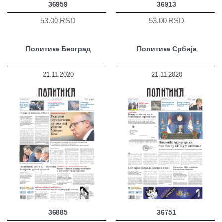
36959
36913
53.00 RSD
53.00 RSD
Политика Београд
Политика Србија
21.11.2020
21.11.2020
36885
36751