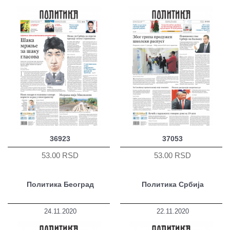
36923
37053
53.00 RSD
53.00 RSD
Политика Београд
Политика Србија
24.11.2020
22.11.2020