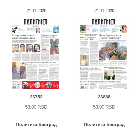
21.11.2020
21.11.2020
36753
36888
53.00 RSD
53.00 RSD
Политика Београд
Политика Београд