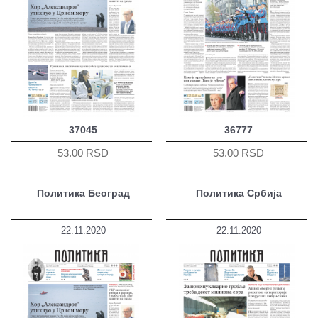
37045
36777
53.00 RSD
53.00 RSD
Политика Београд
Политика Србија
22.11.2020
22.11.2020