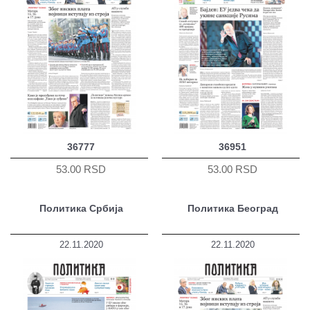
36777
36951
53.00 RSD
53.00 RSD
Политика Србија
Политика Београд
22.11.2020
22.11.2020