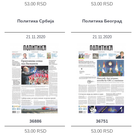
53.00 RSD
53.00 RSD
Политика Србија
Политика Београд
21.11.2020
21.11.2020
36886
36751
53.00 RSD
53.00 RSD