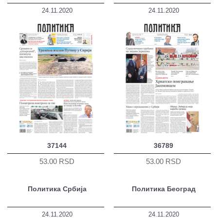
24.11.2020
24.11.2020
37144
36789
53.00 RSD
53.00 RSD
Политика Србија
Политика Београд
24.11.2020
24.11.2020