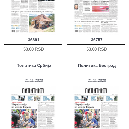
36891
36757
53.00 RSD
53.00 RSD
Политика Србија
Политика Београд
21.11.2020
21.11.2020