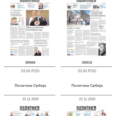
36966
36910
53.00 RSD
53.00 RSD
Политика Србија
Политика Србија
22.11.2020
22.11.2020