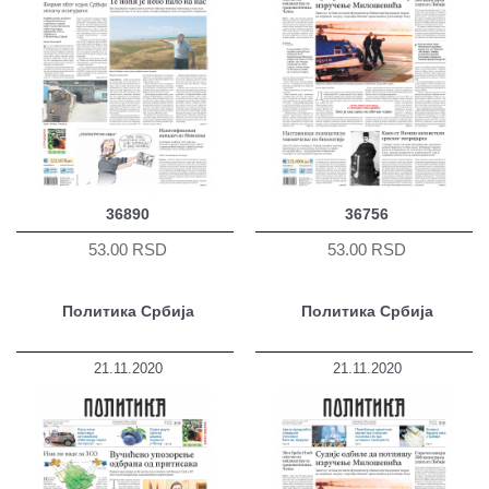
36890
36756
53.00 RSD
53.00 RSD
Политика Србија
Политика Србија
21.11.2020
21.11.2020