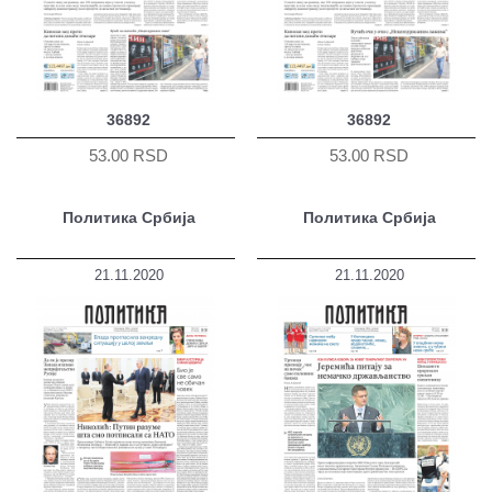
36892
36892
53.00 RSD
53.00 RSD
Политика Србија
Политика Србија
21.11.2020
21.11.2020