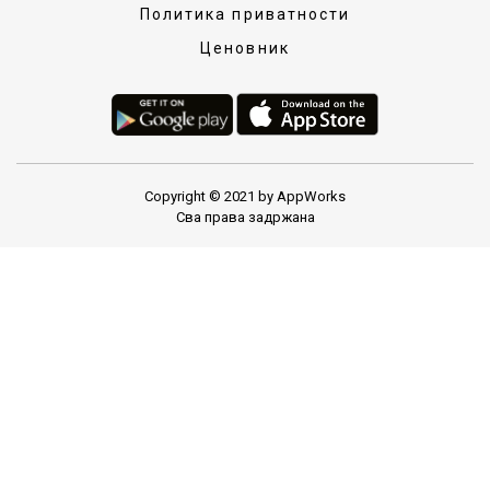
Политика приватности
Ценовник
Copyright © 2021 by AppWorks
Сва права задржана