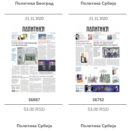
Политика Београд
Политика Србија
21.11.2020
21.11.2020
36887
36752
53.00 RSD
53.00 RSD
Политика Србија
Политика Србија