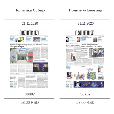
Политика Србија
Политика Београд
21.11.2020
21.11.2020
36887
36752
53.00 RSD
53.00 RSD