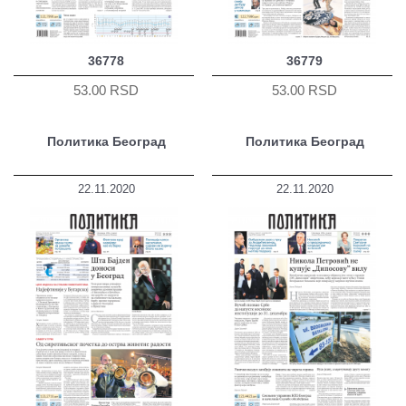
36778
36779
53.00 RSD
53.00 RSD
Политика Београд
Политика Београд
22.11.2020
22.11.2020