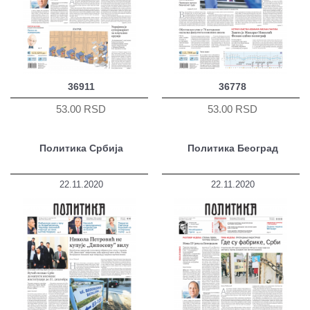
36911
36778
53.00 RSD
53.00 RSD
Политика Србија
Политика Београд
22.11.2020
22.11.2020