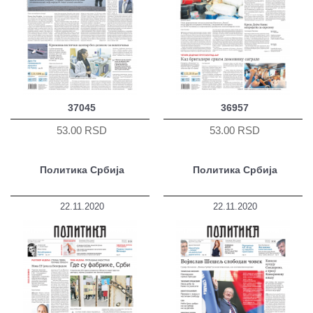
37045
36957
53.00 RSD
53.00 RSD
Политика Србија
Политика Србија
22.11.2020
22.11.2020