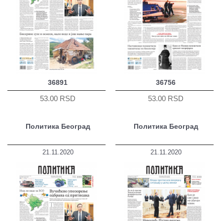
36891
36756
53.00 RSD
53.00 RSD
Политика Београд
Политика Београд
21.11.2020
21.11.2020