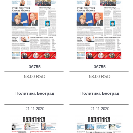
36755
36755
53.00 RSD
53.00 RSD
Политика Београд
Политика Београд
21.11.2020
21.11.2020