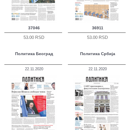
37046
36911
53.00 RSD
53.00 RSD
Политика Београд
Политика Србија
22.11.2020
22.11.2020