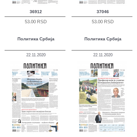
36912
37046
53.00 RSD
53.00 RSD
Политика Србија
Политика Србија
22.11.2020
22.11.2020