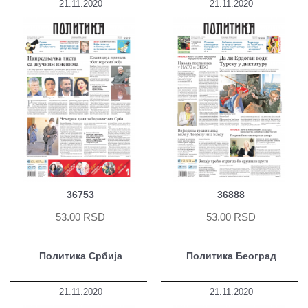
21.11.2020
21.11.2020
36753
36888
53.00 RSD
53.00 RSD
Политика Србија
Политика Београд
21.11.2020
21.11.2020