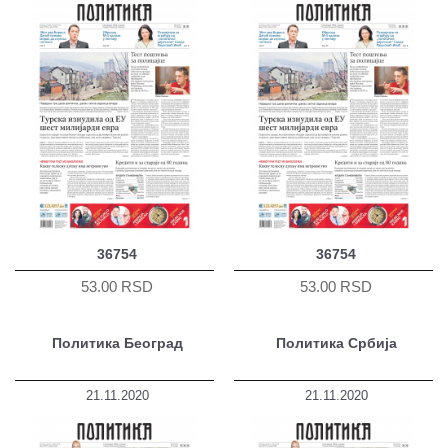
36754
36754
53.00 RSD
53.00 RSD
Политика Београд
Политика Србија
21.11.2020
21.11.2020